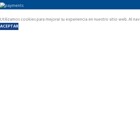
Utilizamos cookies para mejorar su experiencia en nuestro sitio web. Al na
ACEPTAR