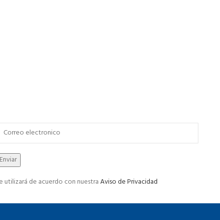
e utilizará de acuerdo con nuestra
Aviso de Privacidad