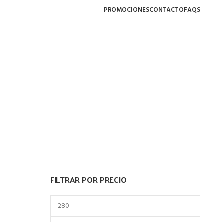
PROMOCIONES
CONTACTO
FAQS
FILTRAR POR PRECIO