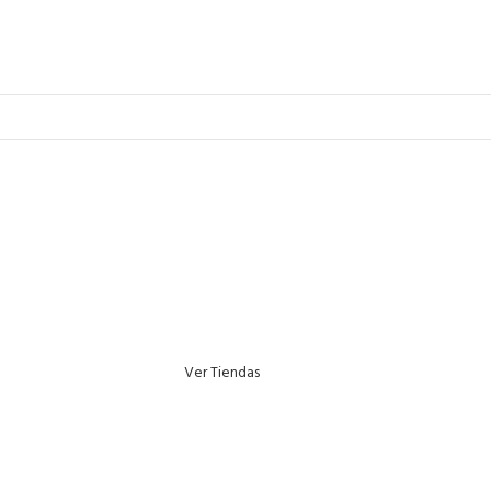
Ver Tiendas