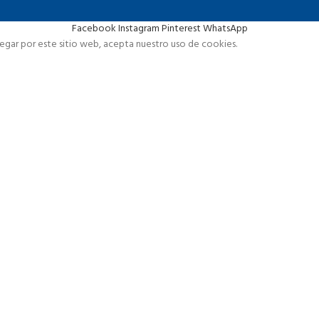
Facebook
Instagram
Pinterest
WhatsApp
vegar por este sitio web, acepta nuestro uso de cookies.