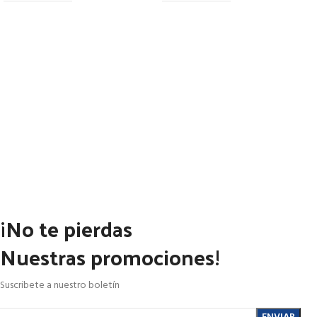
¡No te pierdas
Nuestras promociones!
Suscribete a nuestro boletín