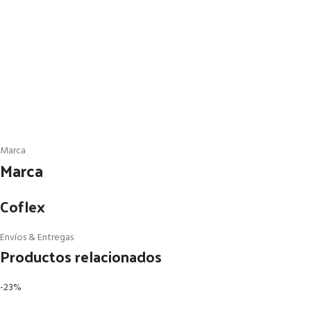
Marca
Marca
Coflex
Envíos & Entregas
Productos relacionados
-23%