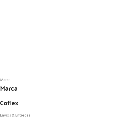
Marca
Marca
Coflex
Envíos & Entregas