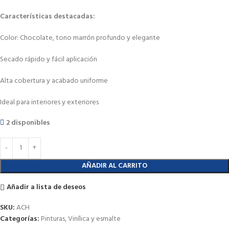
Características destacadas:
Color: Chocolate, tono marrón profundo y elegante
Secado rápido y fácil aplicación
Alta cobertura y acabado uniforme
Ideal para interiores y exteriores
2 disponibles
AÑADIR AL CARRITO
Añadir a lista de deseos
SKU:
ACH
Categorías:
Pinturas
,
Vinílica y esmalte