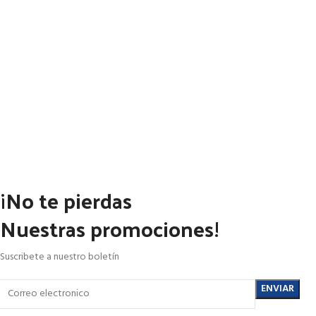
¡No te pierdas
Nuestras promociones!
Suscribete a nuestro boletín