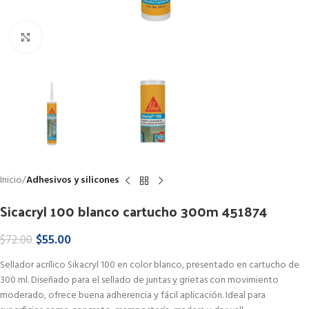
Haga Click para agrandar
Inicio
Adhesivos y silicones
Sicacryl 100 blanco cartucho 300m 451874
$
55.00
$
72.00
Sellador acrílico Sikacryl 100 en color blanco, presentado en cartucho de
300 ml. Diseñado para el sellado de juntas y grietas con movimiento
moderado, ofrece buena adherencia y fácil aplicación. Ideal para