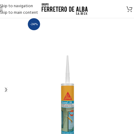
Skip to navigation
Skip to main content
-24%