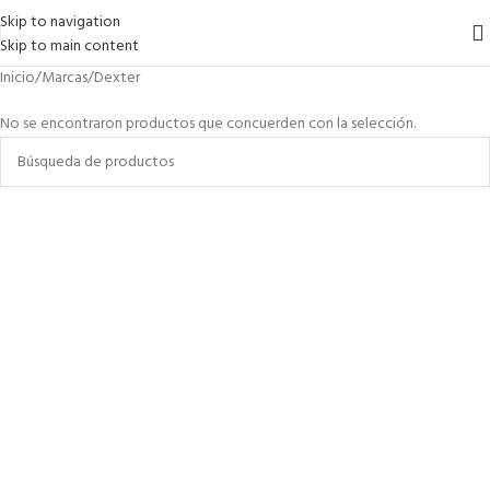
Skip to navigation
Skip to main content
Inicio
Marcas
Dexter
No se encontraron productos que concuerden con la selección.