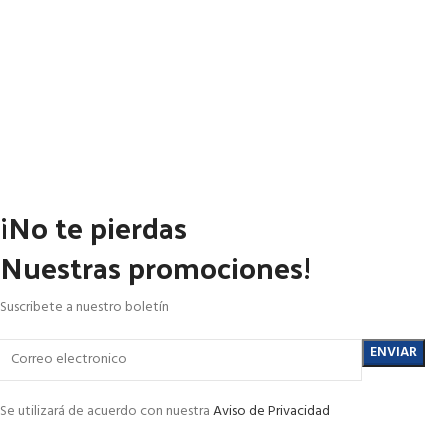
¡No te pierdas
Nuestras promociones!
Suscribete a nuestro boletín
Se utilizará de acuerdo con nuestra
Aviso de Privacidad