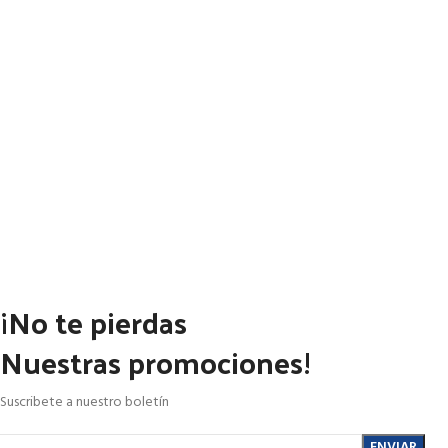
¡No te pierdas
Nuestras promociones!
Suscribete a nuestro boletín