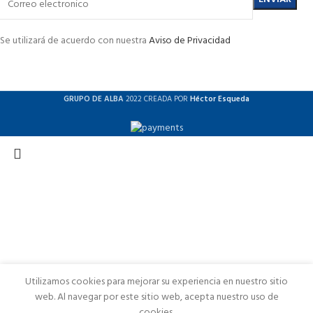
Se utilizará de acuerdo con nuestra
Aviso de Privacidad
GRUPO DE ALBA
2022 CREADA POR
Héctor Esqueda
Utilizamos cookies para mejorar su experiencia en nuestro sitio
web. Al navegar por este sitio web, acepta nuestro uso de
cookies.