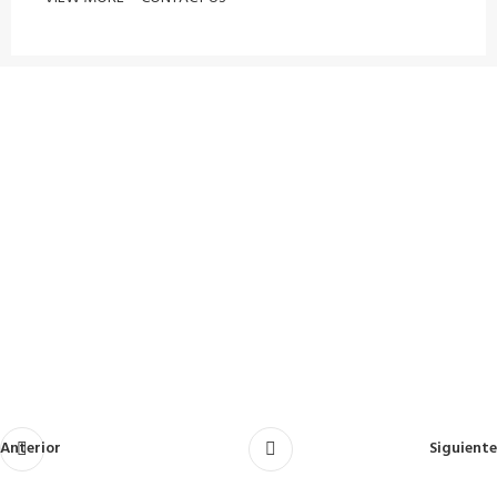
Anterior
Siguiente