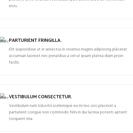
eros.
PARTURIENT FRINGILLA.
Elit suspendisse ut in senectus in vivamus magnis adipiscing placerat
accumsan laoreet nec penatibus a vel ut ipsum platea diam proin
facilis.
VESTIBULUM CONSECTETUR.
Vestibulum nam lobortis scelerisque eu mi leo orci placerat a
parturient congue non commodo felis in dui lacinia potenti aptent
torquent mia.