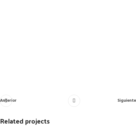
Anterior
Siguiente
Related projects