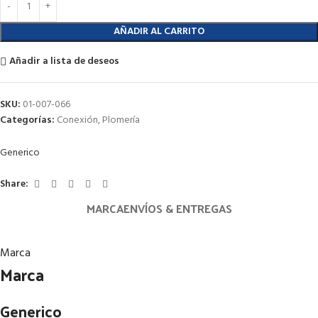
AÑADIR AL CARRITO
Añadir a lista de deseos
SKU:
01-007-066
Categorías:
Conexión
,
Plomería
Generico
Share:
MARCA
ENVÍOS & ENTREGAS
Marca
Marca
Generico