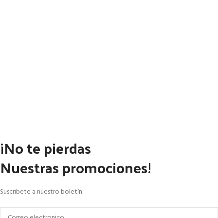
¡No te pierdas
Nuestras promociones!
Suscribete a nuestro boletín