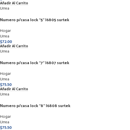
Añadir Al Carrito
Urrea
Numero p/casa lock “5” l6805 surtek
Hogar
Urrea
$
72.00
Añadir Al Carrito
Urrea
Numero p/casa lock “7” l6807 surtek
Hogar
Urrea
$
75.50
Añadir Al Carrito
Urrea
Numero p/casa lock “8” l6808 surtek
Hogar
Urrea
$
75.50