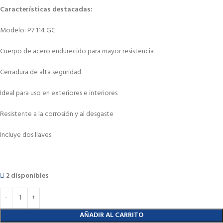
Características destacadas:
Modelo: P7 114 GC
Cuerpo de acero endurecido para mayor resistencia
Cerradura de alta seguridad
Ideal para uso en exteriores e interiores
Resistente a la corrosión y al desgaste
Incluye dos llaves
2 disponibles
AÑADIR AL CARRITO