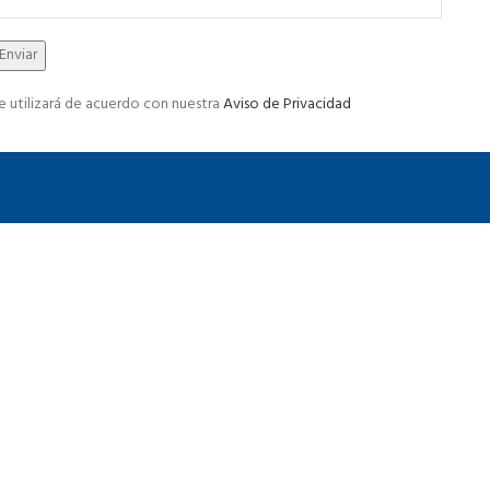
e utilizará de acuerdo con nuestra
Aviso de Privacidad