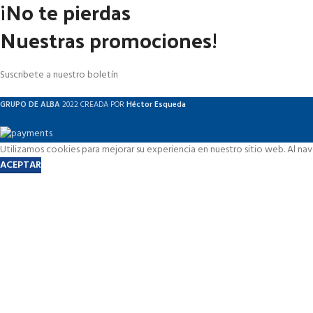
¡No te pierdas
Nuestras promociones!
Suscribete a nuestro boletín
GRUPO DE ALBA
2022 CREADA POR
Héctor Esqueda
Utilizamos cookies para mejorar su experiencia en nuestro sitio web. Al na
ACEPTAR