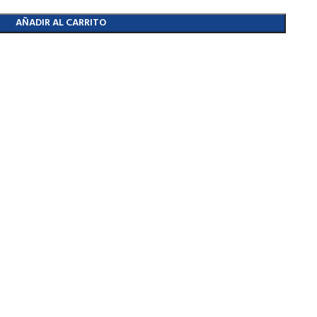
AÑADIR AL CARRITO