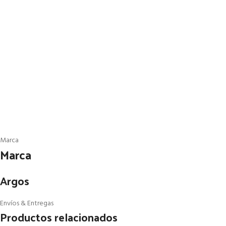
Marca
Marca
Argos
Envíos & Entregas
Productos relacionados