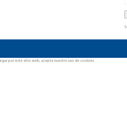
S
vegar por este sitio web, acepta nuestro uso de cookies.