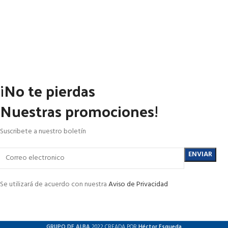
¡No te pierdas
Nuestras promociones!
Suscribete a nuestro boletín
Se utilizará de acuerdo con nuestra
Aviso de Privacidad
GRUPO DE ALBA
2022 CREADA POR
Héctor Esqueda