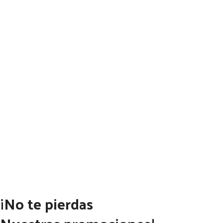
¡No te pierdas