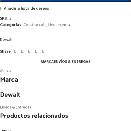
Añadir a lista de deseos
SKU:
2
Categorías:
Construcción
,
Herramienta
Dewalt
Share:
MARCA
ENVÍOS & ENTREGAS
Marca
Marca
Dewalt
Envíos & Entregas
Productos relacionados