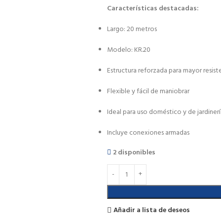
Características destacadas:
Largo: 20 metros
Modelo: KR.20
Estructura reforzada para mayor resist
Flexible y fácil de maniobrar
Ideal para uso doméstico y de jardiner
Incluye conexiones armadas
2 disponibles
Añadir a lista de deseos