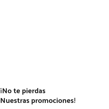
¡No te pierdas
Nuestras promociones!