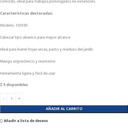
cómodo, ideal para trabajos prolongados en exteriores.
Características destacadas:
Modelo: 130595
Cabezal tipo abanico para mayor alcance
Ideal para barrer hojas secas, pasto y residuos del jardín
Mango ergonómico y resistente
Herramienta ligera y fácil de usar
5 disponibles
AÑADIR AL CARRITO
Añadir a lista de deseos