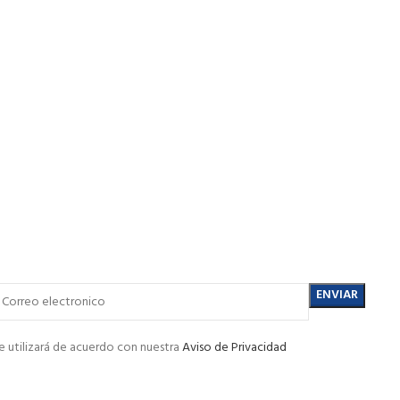
e utilizará de acuerdo con nuestra
Aviso de Privacidad