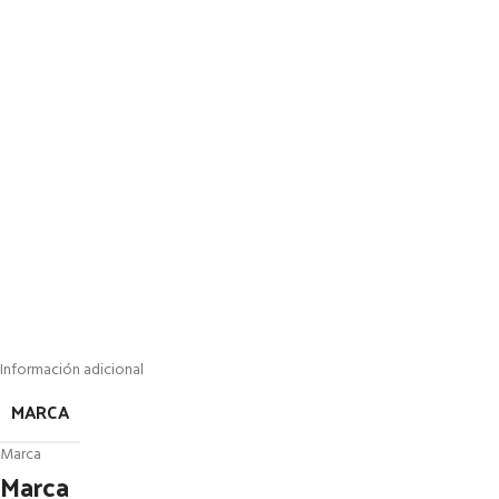
Información adicional
MARCA
Marca
Marca