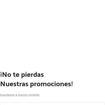
¡No te pierdas
Nuestras promociones!
Suscribete a nuestro boletín