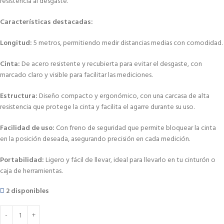
resistencia al desgaste.
Características destacadas:
Longitud:
5 metros, permitiendo medir distancias medias con comodidad.
Cinta:
De acero resistente y recubierta para evitar el desgaste, con
marcado claro y visible para facilitar las mediciones.
Estructura:
Diseño compacto y ergonómico, con una carcasa de alta
resistencia que protege la cinta y facilita el agarre durante su uso.
Facilidad de uso:
Con freno de seguridad que permite bloquear la cinta
en la posición deseada, asegurando precisión en cada medición.
Portabilidad:
Ligero y fácil de llevar, ideal para llevarlo en tu cinturón o
caja de herramientas.
2 disponibles