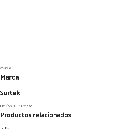
Marca
Marca
Surtek
Envíos & Entregas
Productos relacionados
-23%