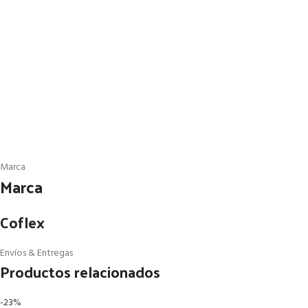
Marca
Marca
Coflex
Envíos & Entregas
Productos relacionados
-23%