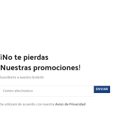
¡No te pierdas
Nuestras promociones!
Suscribete a nuestro boletín
Se utilizará de acuerdo con nuestra
Aviso de Privacidad