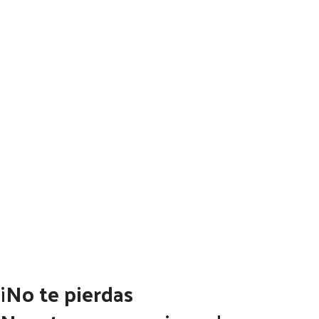
¡No te pierdas