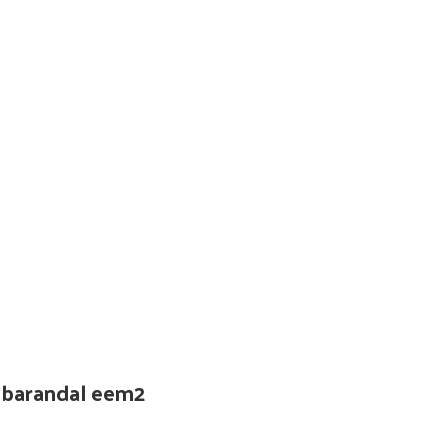
/ barandal eem2