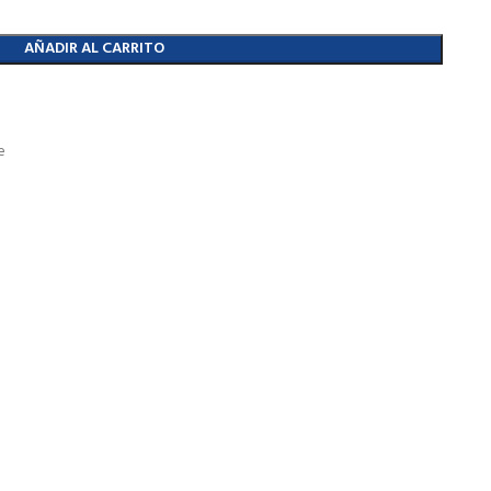
AÑADIR AL CARRITO
e