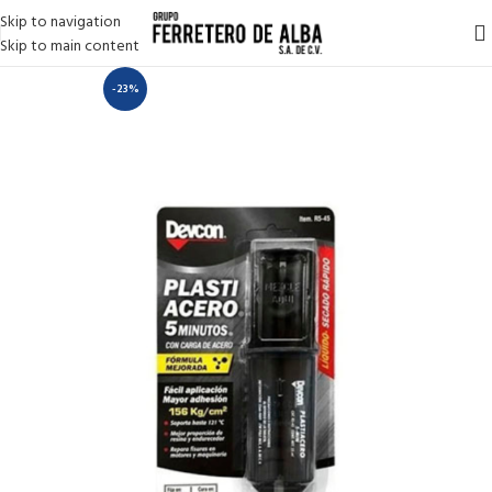
Skip to navigation
Skip to main content
-23%