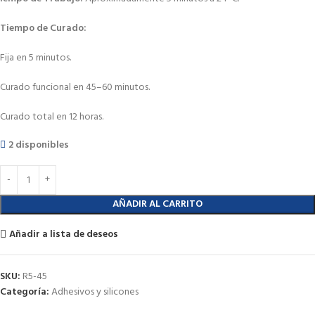
Tiempo de Curado:
Fija en 5 minutos.
Curado funcional en 45–60 minutos.
Curado total en 12 horas.
2 disponibles
AÑADIR AL CARRITO
Añadir a lista de deseos
SKU:
R5-45
Categoría:
Adhesivos y silicones