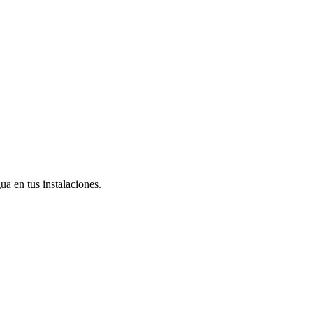
ua en tus instalaciones.