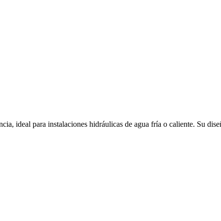
cia, ideal para instalaciones hidráulicas de agua fría o caliente. Su dis