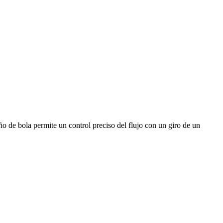
eño de bola permite un control preciso del flujo con un giro de un