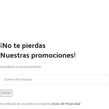
¡No te pierdas
Nuestras promociones!
Suscribete a nuestro boletín
Se utilizará de acuerdo con nuestra
Aviso de Privacidad