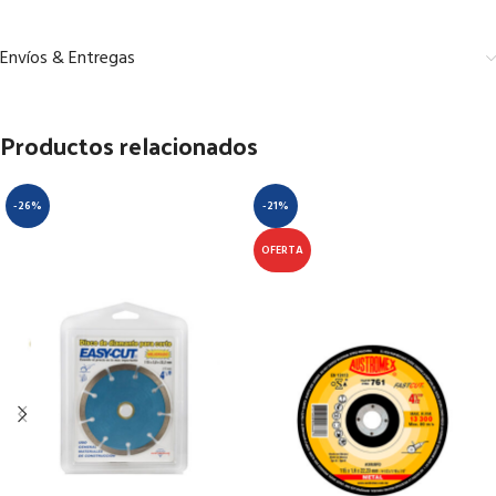
Envíos & Entregas
Productos relacionados
-26%
-21%
OFERTA