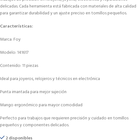
delicadas. Cada herramienta está fabricada con materiales de alta calidad
para garantizar durabilidad y un ajuste preciso en tornillos pequeños.
Características:
Marca: Foy
Modelo: 141617
Contenido: 11 piezas
Ideal para joyeros, relojeros y técnicos en electrónica
Punta imantada para mejor sujeción
Mango ergonómico para mayor comodidad
Perfecto para trabajos que requieren precisión y cuidado en tornillos
pequeños y componentes delicados.
2 disponibles