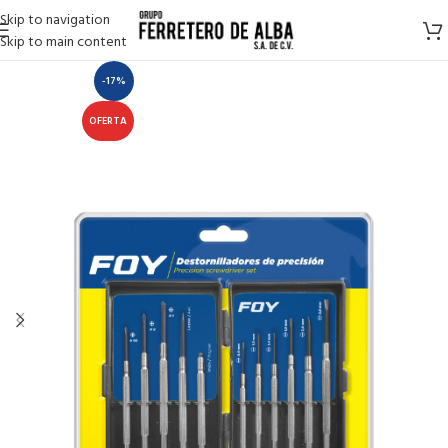
Skip to navigation
Skip to main content
-17%
OFERTA