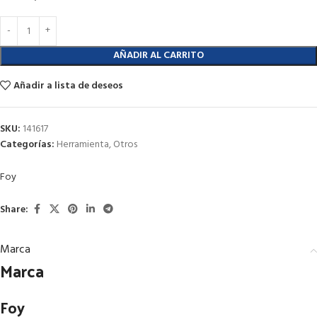
AÑADIR AL CARRITO
Añadir a lista de deseos
SKU:
141617
Categorías:
Herramienta
,
Otros
Foy
Share:
Marca
Marca
Foy