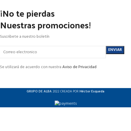
¡No te pierdas
Nuestras promociones!
Suscribete a nuestro boletín
Se utilizará de acuerdo con nuestra
Aviso de Privacidad
GRUPO DE ALBA
2022 CREADA POR
Héctor Esqueda