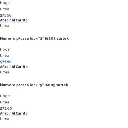
Hogar
Urrea
$
75.50
Añadir Al Carrito
Urrea
Numero p/casa lock “3” l6803 surtek
Hogar
Urrea
$
75.50
Añadir Al Carrito
Urrea
Numero p/casa lock “5” l6805 surtek
Hogar
Urrea
$
72.00
Añadir Al Carrito
Urrea