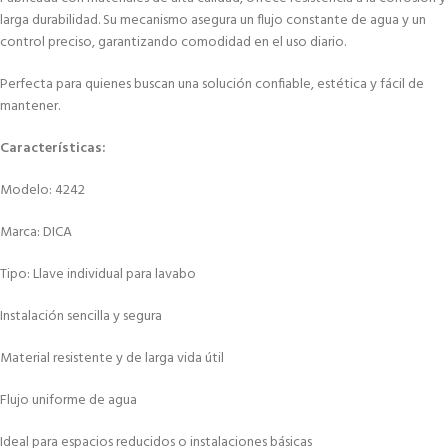
larga durabilidad. Su mecanismo asegura un flujo constante de agua y un
control preciso, garantizando comodidad en el uso diario.
Perfecta para quienes buscan una solución confiable, estética y fácil de
mantener.
Características:
Modelo: 4242
Marca: DICA
Tipo: Llave individual para lavabo
Instalación sencilla y segura
Material resistente y de larga vida útil
Flujo uniforme de agua
Ideal para espacios reducidos o instalaciones básicas