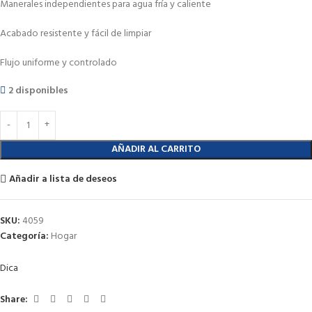
Manerales independientes para agua fría y caliente
Acabado resistente y fácil de limpiar
Flujo uniforme y controlado
2 disponibles
AÑADIR AL CARRITO
Añadir a lista de deseos
SKU:
4059
Categoría:
Hogar
Dica
Share: