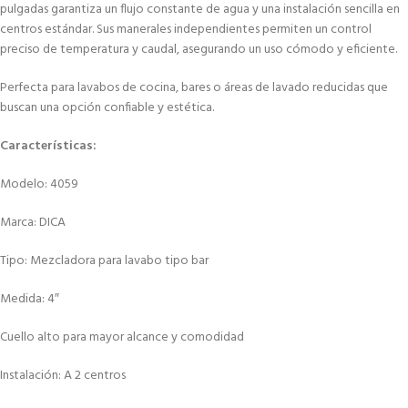
pulgadas garantiza un flujo constante de agua y una instalación sencilla en
centros estándar. Sus manerales independientes permiten un control
preciso de temperatura y caudal, asegurando un uso cómodo y eficiente.
Perfecta para lavabos de cocina, bares o áreas de lavado reducidas que
buscan una opción confiable y estética.
Características:
Modelo: 4059
Marca: DICA
Tipo: Mezcladora para lavabo tipo bar
Medida: 4″
Cuello alto para mayor alcance y comodidad
Instalación: A 2 centros