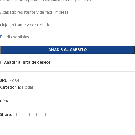
Acabado resistente y de fácil limpieza
Flujo uniforme y controlado
1 disponibles
AÑADIR AL CARRITO
Añadir a lista de deseos
SKU:
4084
Categoría:
Hogar
Dica
Share: