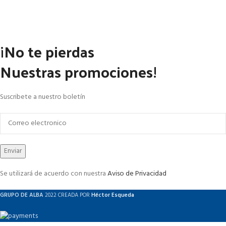
¡No te pierdas
Nuestras promociones!
Suscribete a nuestro boletín
Se utilizará de acuerdo con nuestra
Aviso de Privacidad
GRUPO DE ALBA
2022 CREADA POR
Héctor Esqueda