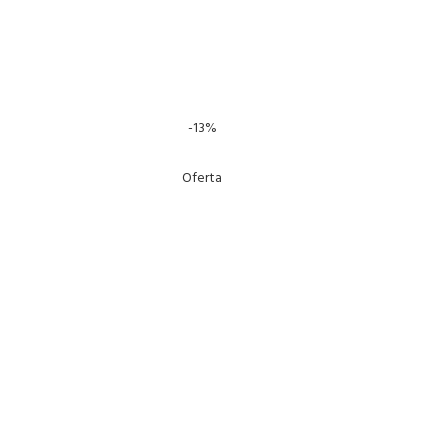
-13%
Oferta