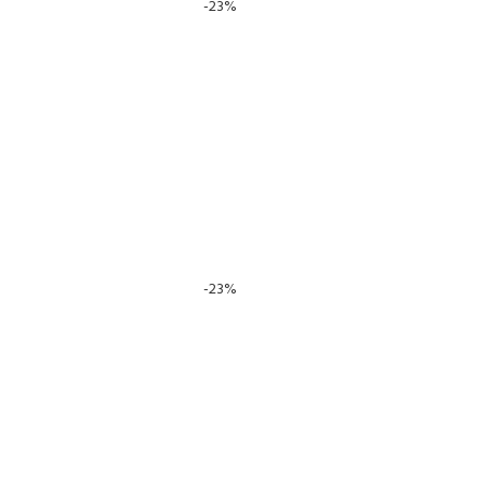
-23%
-23%