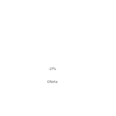
-27%
Oferta