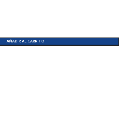
AÑADIR AL CARRITO