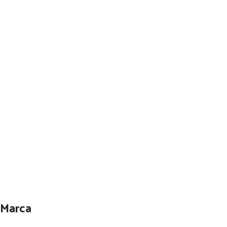
Marca