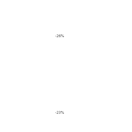
-26%
-23%