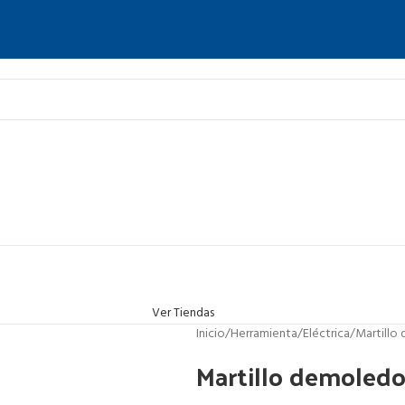
Ver Tiendas
Inicio
Herramienta
Eléctrica
Martillo
Martillo demoled