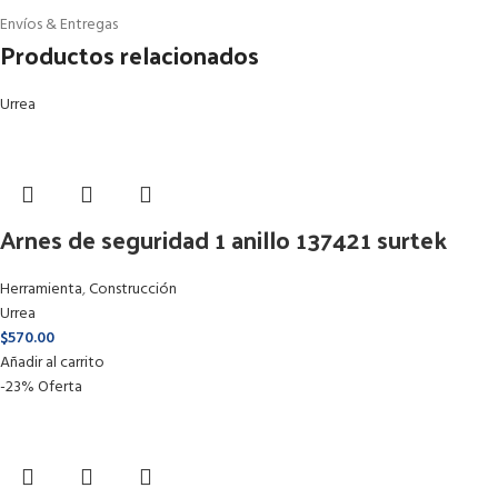
Envíos & Entregas
Productos relacionados
Urrea
Arnes de seguridad 1 anillo 137421 surtek
Herramienta
,
Construcción
Urrea
$
570.00
Añadir al carrito
-23%
Oferta