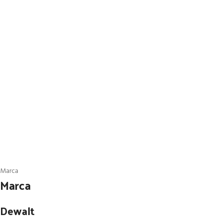
Marca
Marca
Dewalt