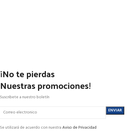
¡No te pierdas
Nuestras promociones!
Suscribete a nuestro boletín
Se utilizará de acuerdo con nuestra
Aviso de Privacidad