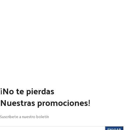
¡No te pierdas
Nuestras promociones!
Suscribete a nuestro boletín