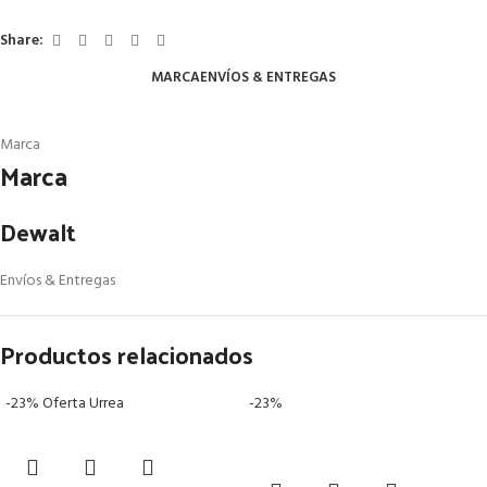
Share:
MARCA
ENVÍOS & ENTREGAS
Marca
Marca
Dewalt
Envíos & Entregas
Productos relacionados
-23%
Oferta
Urrea
-23%