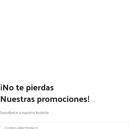
¡No te pierdas
Nuestras promociones!
Suscribete a nuestro boletín