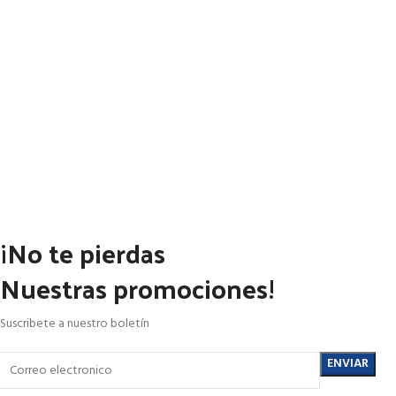
¡No te pierdas
Nuestras promociones!
Suscribete a nuestro boletín